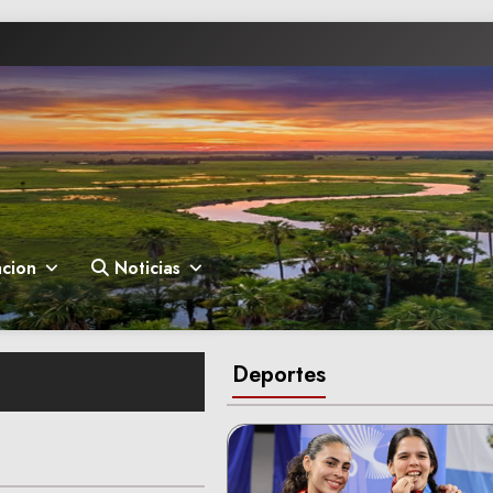
cion
Noticias
Deportes