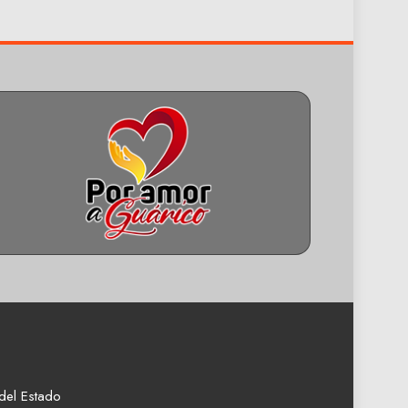
del Estado