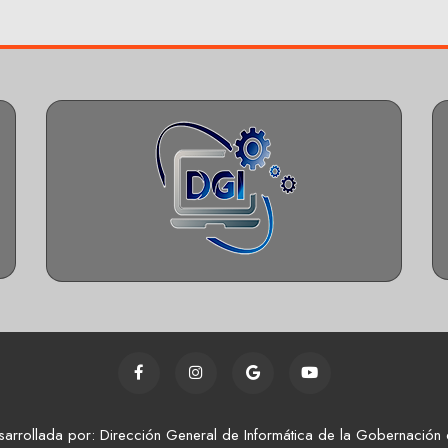
sarrollada por: Dirección General de Informática de la Gobernación 