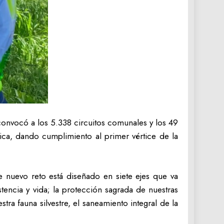
onvocó a los 5.338 circuitos comunales y los 49
tica, dando cumplimiento al primer vértice de la
e nuevo reto está diseñado en siete ejes que va
tencia y vida; la protección sagrada de nuestras
tra fauna silvestre, el saneamiento integral de la