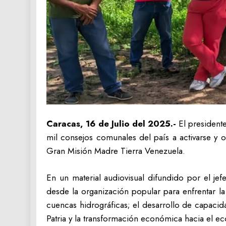
Caracas, 16 de Julio del 2025.-
El presidente
mil consejos comunales del país a activarse y o
Gran Misión Madre Tierra Venezuela.
En un material audiovisual difundido por el je
desde la organización popular para enfrentar la
cuencas hidrográficas; el desarrollo de capacidad
Patria y la transformación económica hacia el ec