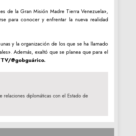
ices de la Gran Misión Madre Tierra Venezuela»,
arse para conocer y enfrentar la nueva realidad
munas y la organización de los que se ha llamado
ales». Además, exaltó que se planea que para el
TV/@gobguárico.
 relaciones diplomáticas con el Estado de