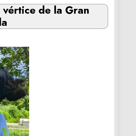
 vértice de la Gran
la