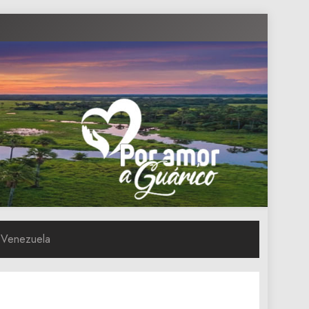
a Venezuela