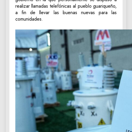
realizar llamadas telefónicas al pueblo guariqueño,
a fin de llevar las buenas nuevas para las
comunidades.