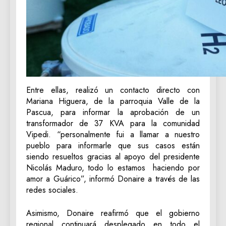
Entre ellas, realizó un contacto directo con
Mariana Higuera, de la parroquia Valle de la
Pascua, para informar la aprobación de un
transformador de 37 KVA para la comunidad
Vipedi. “personalmente fui a llamar a nuestro
pueblo para informarle que sus casos están
siendo resueltos gracias al apoyo del presidente
Nicolás Maduro, todo lo estamos haciendo por
amor a Guárico”, informó Donaire a través de las
redes sociales.
Asimismo, Donaire reafirmó que el gobierno
regional continuará desplegado en todo el