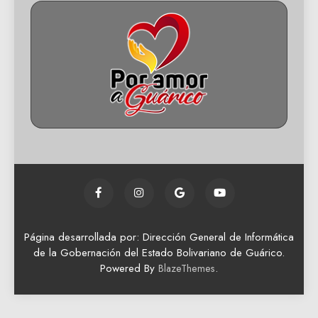
Página desarrollada por: Dirección General de Informática
de la Gobernación del Estado Bolivariano de Guárico.
Powered By
.
BlazeThemes