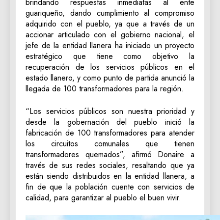
brindando respuestas inmediatas al ente
guariqueño, dando cumplimiento al compromiso
adquirido con el pueblo, ya que a través de un
accionar articulado con el gobierno nacional, el
jefe de la entidad llanera ha iniciado un proyecto
estratégico que tiene como objetivo la
recuperación de los servicios públicos en el
estado llanero, y como punto de partida anunció la
llegada de 100 transformadores para la región.
“Los servicios públicos son nuestra prioridad y
desde la gobernación del pueblo inició la
fabricación de 100 transformadores para atender
los circuitos comunales que tienen
transformadores quemados”, afirmó Donaire a
través de sus redes sociales, resaltando que ya
están siendo distribuidos en la entidad llanera, a
fin de que la población cuente con servicios de
calidad, para garantizar al pueblo el buen vivir.