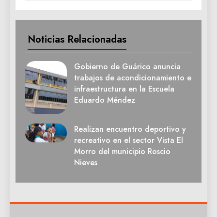
Noticias Relacionadas
Gobierno de Guárico anuncia
trabajos de acondicionamiento e
infraestructura en la Escuela
Eduardo Méndez
Realizan encuentro deportivo y
recreativo en el sector Vista El
Morro del municipio Roscio
Nieves