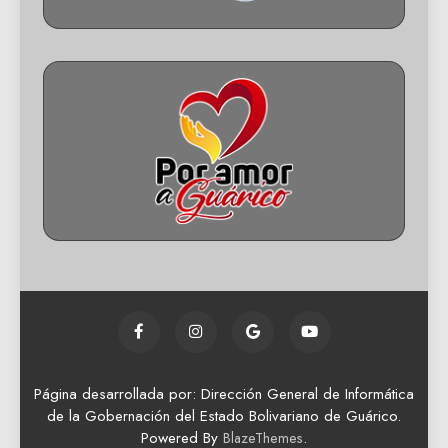
Página desarrollada por: Dirección General de Informática
de la Gobernación del Estado Bolivariano de Guárico.
Powered By
.
BlazeThemes