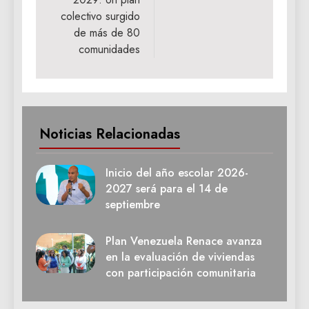
colectivo surgido
de más de 80
comunidades
Noticias Relacionadas
Inicio del año escolar 2026-
2027 será para el 14 de
septiembre
Plan Venezuela Renace avanza
en la evaluación de viviendas
con participación comunitaria