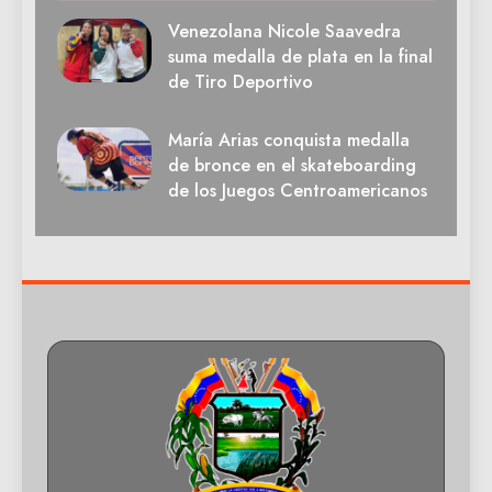
Venezolana Nicole Saavedra
suma medalla de plata en la final
de Tiro Deportivo
María Arias conquista medalla
de bronce en el skateboarding
de los Juegos Centroamericanos