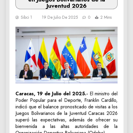
Juventud 2026
Sibci 1
19 De Julio De 2025
0
2 Mins
Caracas, 19 de Julio del 2025.-
El ministro del
Poder Popular para el Deporte, Franklin Cardillo,
indicó que el balance pronosticado de visitas a los
Juegos Bolivarianos de la Juventud Caracas 2026
superó las expectativas, además de ofrecer su
bienvenida a las altas autoridades de la
Organización Deportiva Bolivariana (Odebo).