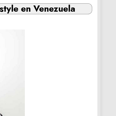
style en Venezuela