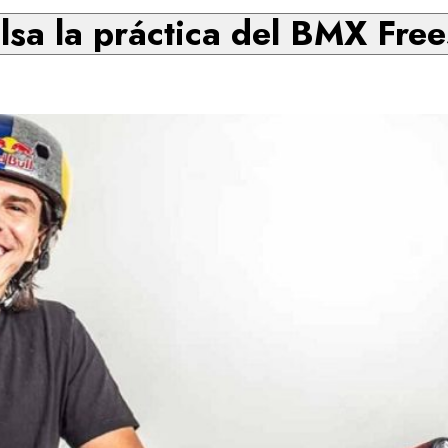
lsa la práctica del BMX Free