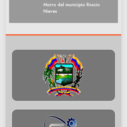
Morro del municipio Roscio
Nieves