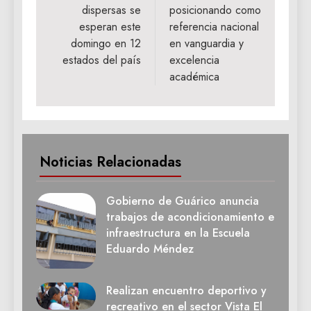
dispersas se
posicionando como
entradas
esperan este
referencia nacional
domingo en 12
en vanguardia y
estados del país
excelencia
académica
Noticias Relacionadas
Gobierno de Guárico anuncia
trabajos de acondicionamiento e
infraestructura en la Escuela
Eduardo Méndez
Realizan encuentro deportivo y
recreativo en el sector Vista El