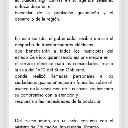
actividades significativas en su agenda semanal,
enfocándose en el
bienestar de la población guariqueña y el
desarrollo de la región.
En este sentido, el gobernador recibió e inició el
despacho de transformadores eléctricos
que beneficiarán a todos los municipios del
estado Guárico, garantizando así una mejora en
el servicio eléctrico para las comunidades, revisó
la sala del 1×10 del Buen Gobierno,
donde realizó llamadas personales a los
ciudadanos guariqueños para informarles sobre el
avance en la resolución de sus casos, reafirmando
su compromiso con la atención y
respuesta a las necesidades de la población.
Del mismo modo, en un acto conjunto con el
ministro de Educación Universitaria, Ricardo