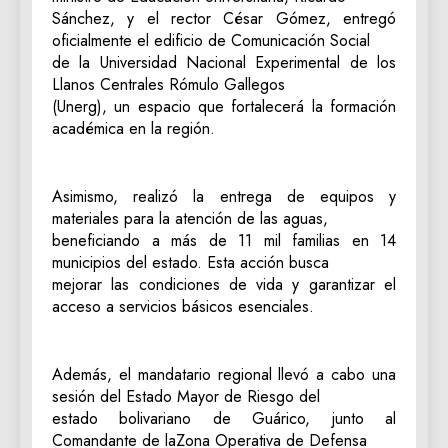
Sánchez, y el rector César Gómez, entregó
oficialmente el edificio de Comunicación Social
de la Universidad Nacional Experimental de los
Llanos Centrales Rómulo Gallegos
(Unerg), un espacio que fortalecerá la formación
académica en la región.
Asimismo, realizó la entrega de equipos y
materiales para la atención de las aguas,
beneficiando a más de 11 mil familias en 14
municipios del estado. Esta acción busca
mejorar las condiciones de vida y garantizar el
acceso a servicios básicos esenciales.
Además, el mandatario regional llevó a cabo una
sesión del Estado Mayor de Riesgo del
estado bolivariano de Guárico, junto al
Comandante de laZona Operativa de Defensa