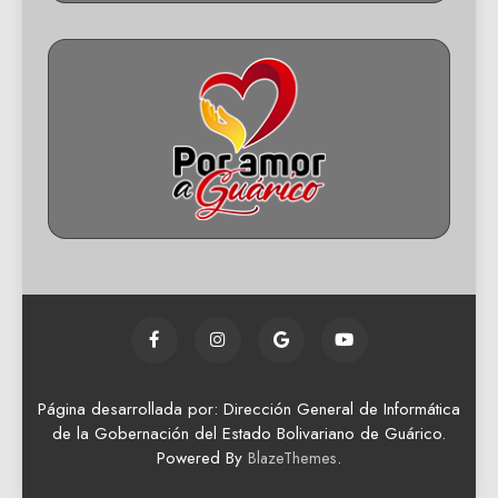
Página desarrollada por: Dirección General de Informática
de la Gobernación del Estado Bolivariano de Guárico.
Powered By
.
BlazeThemes