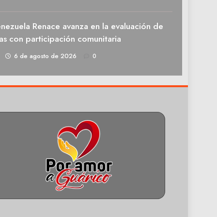
enezuela Renace avanza en la evaluación de
as con participación comunitaria
1
6 de agosto de 2026
0