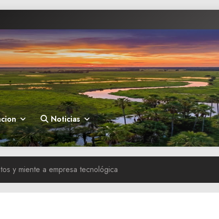
cion
Noticias
tos y miente a empresa tecnológica