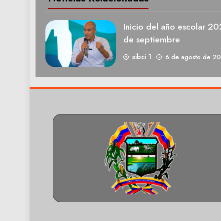
Inicio del año escolar 2
de septiembre
sibci 1
6 de agosto de 2