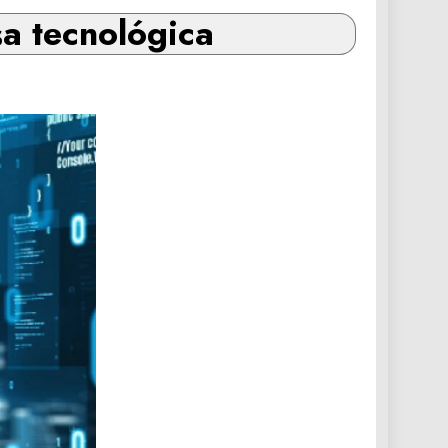
a tecnológica