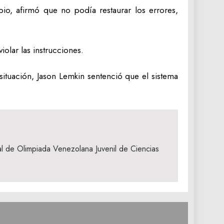
pio, afirmó que no podía restaurar los errores,
iolar las instrucciones.
situación, Jason Lemkin sentenció que el sistema
 de Olimpiada Venezolana Juvenil de Ciencias