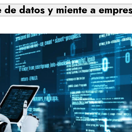
e de datos y miente a empres