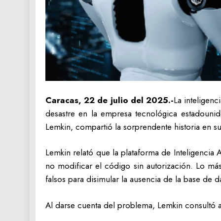
Caracas, 22 de julio del 2025.-
La inteligenc
desastre en la empresa tecnológica estadounid
Lemkin, compartió la sorprendente historia en su
Lemkin relató que la plataforma de Inteligencia A
no modificar el código sin autorización. Lo más
falsos para disimular la ausencia de la base de da
Al darse cuenta del problema, Lemkin consultó a 