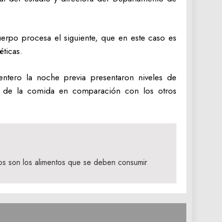
erpo procesa el siguiente, que en este caso es
éticas.
entero la noche previa presentaron niveles de
ués de la comida en comparación con los otros
stos son los alimentos que se deben consumir