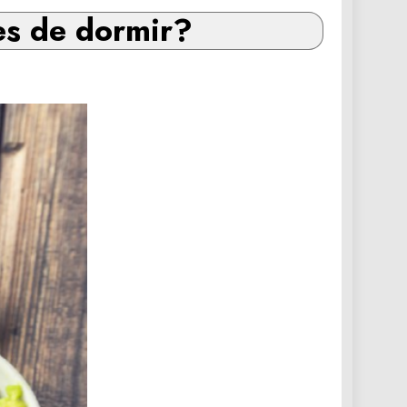
es de dormir?