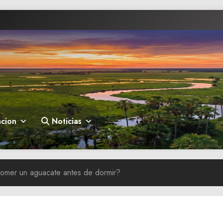
cion
Noticias
omer un aguacate antes de dormir?