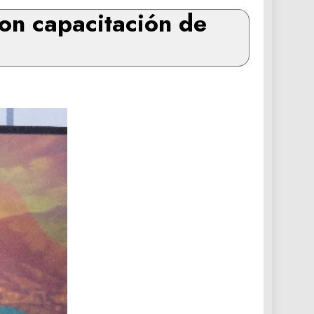
on capacitación de