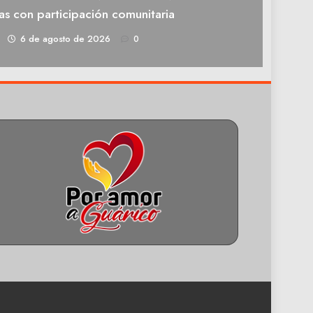
as con participación comunitaria
1
6 de agosto de 2026
0