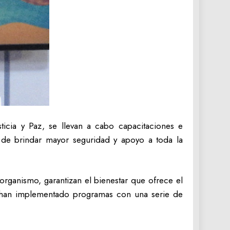
sticia y Paz, se llevan a cabo capacitaciones e
én de brindar mayor seguridad y apoyo a toda la
organismo, garantizan el bienestar que ofrece el
e han implementado programas con una serie de