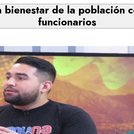
 bienestar de la población c
funcionarios