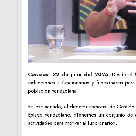
Caracas, 22 de julio del 2025.-
Desde el M
inducciones a funcionarios y funcionarias para
población venezolana.
En ese sentido, el director nacional de Gestión
Estado venezolano. «Tenemos un conjunto de a
actividades para motivar al funcionario».