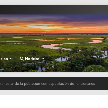
cion
Noticias
ienestar de la población con capacitación de funcionarios