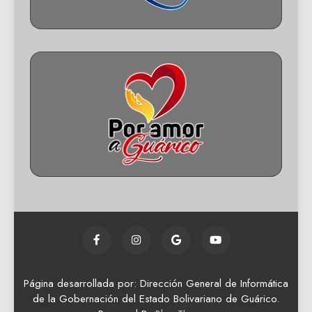
Página desarrollada por: Dirección General de Informática
de la Gobernación del Estado Bolivariano de Guárico.