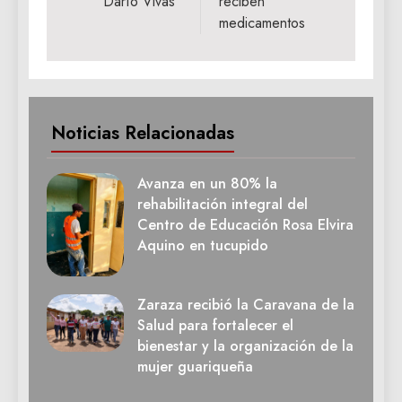
“Darío Vivas”
reciben
medicamentos
Noticias Relacionadas
Avanza en un 80% la
rehabilitación integral del
Centro de Educación Rosa Elvira
Aquino en tucupido
Zaraza recibió la Caravana de la
Salud para fortalecer el
bienestar y la organización de la
mujer guariqueña