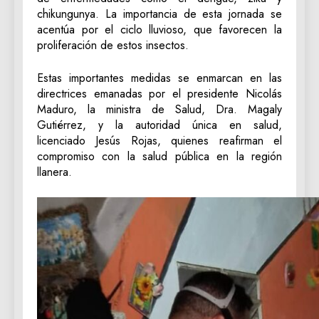
chikungunya. La importancia de esta jornada se
acentúa por el ciclo lluvioso, que favorecen la
proliferación de estos insectos.
‎Estas importantes medidas se enmarcan en las
directrices emanadas por el presidente Nicolás
Maduro, la ministra de Salud, Dra. Magaly
Gutiérrez, y la autoridad única en salud,
licenciado Jesús Rojas, quienes reafirman el
compromiso con la salud pública en la región
llanera.