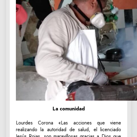
La comunidad
‎Lourdes Corona «Las acciones que viene
realizando la autoridad de salud, el licenciado
Jesús Rojas, son maravillosas gracias a Dios que