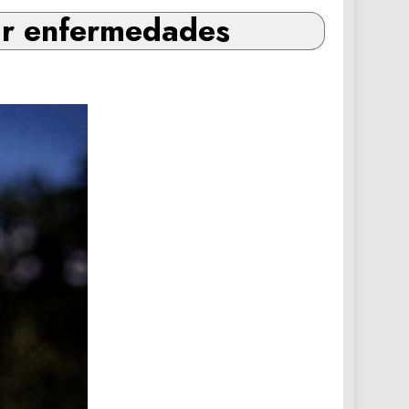
ar enfermedades