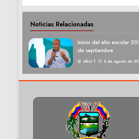
Noticias Relacionadas
Inicio del año escolar 2
de septiembre
sibci 1
6 de agosto de 2