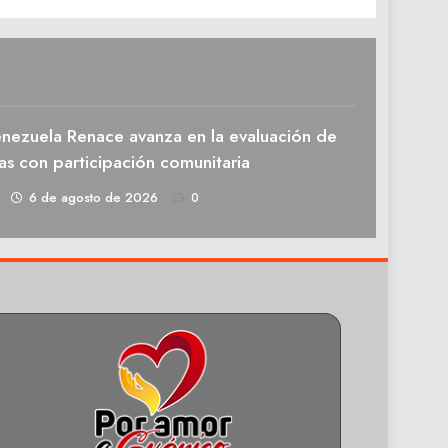
enezuela Renace avanza en la evaluación de
as con participación comunitaria
1
6 de agosto de 2026
0