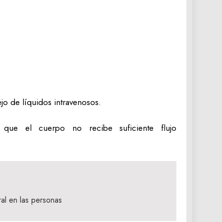
jo de líquidos intravenosos.
que el cuerpo no recibe suficiente flujo
iral en las personas