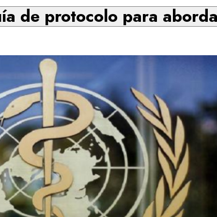
ía de protocolo para abord