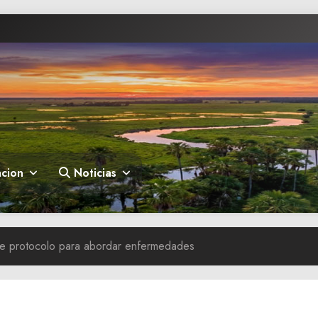
cion
Noticias
e protocolo para abordar enfermedades