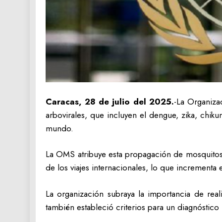
Caracas, 28 de julio del 2025.
-La Organiza
arbovirales, que incluyen el dengue, zika, chiku
mundo.
La OMS atribuye esta propagación de mosquitos 
de los viajes internacionales, lo que incrementa
La organización subraya la importancia de real
también estableció criterios para un diagnóstico 