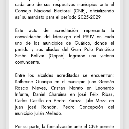
cada uno de sus respectivos municipios ante el
Consejo Nacional Electoral (CNE), oficializando
así su mandato para el período 2025-2029.
Este acto de acreditación representa la
consolidación del liderazgo del PSUV en cada
uno de los municipios de Guárico, donde el
partido y sus aliados del Gran Polo Patriótico
Simón Bolívar (Gppsb) lograron una victoria
contundente.
Entre los alcaldes acreditados se encuentran:
Katherine Guanipa en el municipio Juan Germán
Roscio Nieves, Cristian Norato en Leonardo
Infante, Daniel Charaima en José Félix Ribas,
Carlos Castillo en Pedro Zaraza, Julio Meza en
Juan José Rondón, Pedro Concepción del
municipio Julián Mellado.
Por su parte, la formalización ante el CNE permite