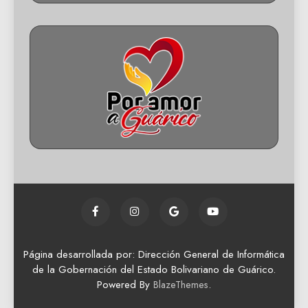
Página desarrollada por: Dirección General de Informática
de la Gobernación del Estado Bolivariano de Guárico.
Powered By
.
BlazeThemes