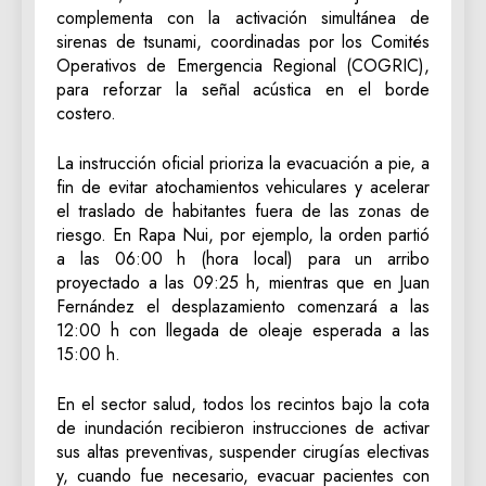
complementa con la activación simultánea de
sirenas de tsunami, coordinadas por los Comités
Operativos de Emergencia Regional (COGRIC),
para reforzar la señal acústica en el borde
costero.
La instrucción oficial prioriza la evacuación a pie, a
fin de evitar atochamientos vehiculares y acelerar
el traslado de habitantes fuera de las zonas de
riesgo. En Rapa Nui, por ejemplo, la orden partió
a las 06:00 h (hora local) para un arribo
proyectado a las 09:25 h, mientras que en Juan
Fernández el desplazamiento comenzará a las
12:00 h con llegada de oleaje esperada a las
15:00 h.
En el sector salud, todos los recintos bajo la cota
de inundación recibieron instrucciones de activar
sus altas preventivas, suspender cirugías electivas
y, cuando fue necesario, evacuar pacientes con