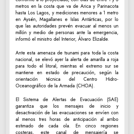
metros en la costa que va de Arica y Parinacota
hasta Los Lagos, y mediciones menores a 1 metro
en Aysén, Magallanes e Islas Antárticas, por lo
que las autoridades prevén evacuar al menos un
millón y medio de personas ante la emergencia,
informó el ministro del Interior, Álvaro Elizalde.
Ante esta amenaza de tsunami para toda la costa
nacional, se elevó ayer la alerta de amarilla a roja
para todo el litoral, mientras el extremo sur se
mantiene en estado de precaución, según la
orientación técnica del Centro Hidro-
Oceanográfico de la Armada (CHOA).
El Sistema de Alertas de Evacuación (SAE)
garantiza que los mensajes de inicio y
desactivación de las evacuaciones se envíen con
al menos tres horas de anticipación al arribo
estimado de cada ola. En cinco regiones
costeras, este canal de mensajería se