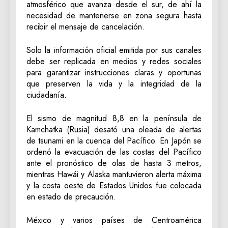
atmosférico que avanza desde el sur, de ahí la
necesidad de mantenerse en zona segura hasta
recibir el mensaje de cancelación.
Solo la información oficial emitida por sus canales
debe ser replicada en medios y redes sociales
para garantizar instrucciones claras y oportunas
que preserven la vida y la integridad de la
ciudadanía.
El sismo de magnitud 8,8 en la península de
Kamchatka (Rusia) desató una oleada de alertas
de tsunami en la cuenca del Pacífico. En Japón se
ordenó la evacuación de las costas del Pacífico
ante el pronóstico de olas de hasta 3 metros,
mientras Hawái y Alaska mantuvieron alerta máxima
y la costa oeste de Estados Unidos fue colocada
en estado de precaución.
México y varios países de Centroamérica