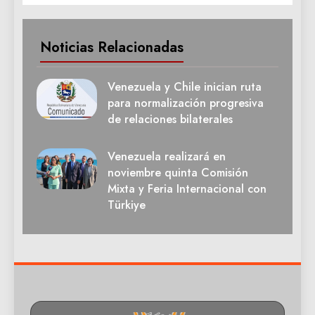
Noticias Relacionadas
Venezuela y Chile inician ruta
para normalización progresiva
de relaciones bilaterales
Venezuela realizará en
noviembre quinta Comisión
Mixta y Feria Internacional con
Türkiye