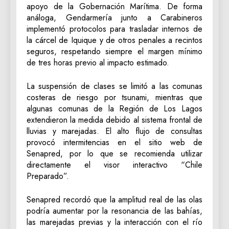
apoyo de la Gobernación Marítima. De forma
análoga, Gendarmería junto a Carabineros
implementó protocolos para trasladar internos de
la cárcel de Iquique y de otros penales a recintos
seguros, respetando siempre el margen mínimo
de tres horas previo al impacto estimado.
La suspensión de clases se limitó a las comunas
costeras de riesgo por tsunami, mientras que
algunas comunas de la Región de Los Lagos
extendieron la medida debido al sistema frontal de
lluvias y marejadas. El alto flujo de consultas
provocó intermitencias en el sitio web de
Senapred, por lo que se recomienda utilizar
directamente el visor interactivo “Chile
Preparado”.
Senapred recordó que la amplitud real de las olas
podría aumentar por la resonancia de las bahías,
las marejadas previas y la interacción con el río