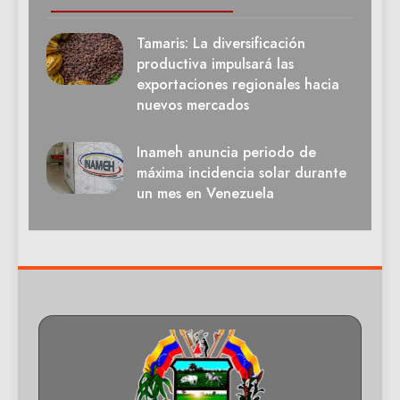
Tamaris: La diversificación
productiva impulsará las
exportaciones regionales hacia
nuevos mercados
Inameh anuncia periodo de
máxima incidencia solar durante
un mes en Venezuela