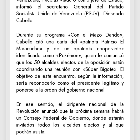
informó el secretario General del Partido
Socialista Unido de Venezuela (PSUV), Diosdado
Cabello.
Durante su programa «Con el Mazo Dando»,
Cabello citó una carta del «patriota Patricio El
Maracucho» y de un «patriota cooperante»
identificado como «Pokémon», quien le comunicó
que los 50 alcaldes electos de la oposición están
coordinando una reunión con «Súper Bigote». El
objetivo de este encuentro, según la información,
sería reconocerlo como el presidente legítimo y
ponerse a la orden del gobierno nacional.
En ese sentido, el dirigente nacional de la
Revolución anunció que la próxima semana habrá
un Consejo Federal de Gobierno, donde estarán
invitados todos los alcaldes electos y al que
podrán asistir.