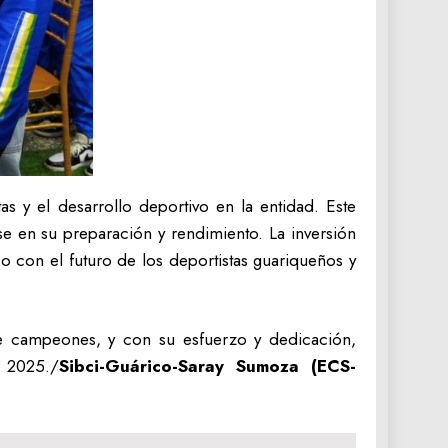
s y el desarrollo deportivo en la entidad. Este
e en su preparación y rendimiento. La inversión
o con el futuro de los deportistas guariqueños y
de campeones, y con su esfuerzo y dedicación,
s 2025./
Sibci-Guárico-Saray Sumoza (ECS-