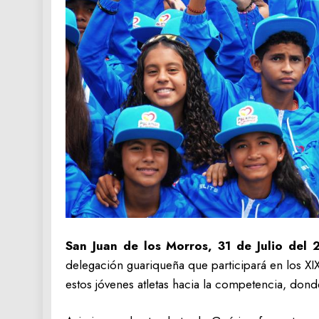
‎San Juan de los Morros, 31 de Julio del
delegación guariqueña que participará en los XI
estos jóvenes atletas hacia la competencia, dond