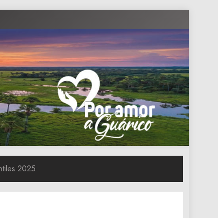
ntiles 2025