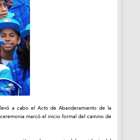
llevó a cabo el Acto de Abanderamiento de la
a ceremonia marcó el inicio formal del camino de