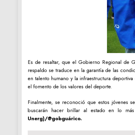
‎Es de resaltar, que el Gobierno Regional de G
respaldo se traduce en la garantía de las cond
en talento humano y la infraestructura deportiv
el fomento de los valores del deporte.
‎Finalmente, se reconoció que estos jóvenes 
buscarán hacer brillar al estado en lo más
Unerg)/@gobguárico.