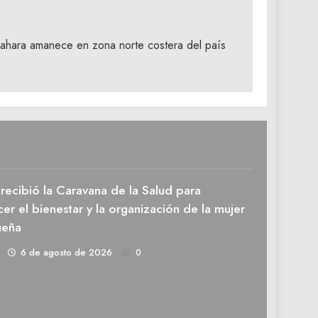
ahara amanece en zona norte costera del país
recibió la Caravana de la Salud para
cer el bienestar y la organización de la mujer
ueña
1
6 de agosto de 2026
0