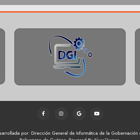
sarrollada por: Dirección General de Informática de la Gobernación 