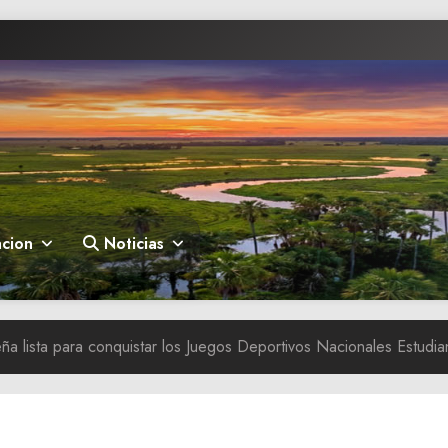
cion
Noticias
ña lista para conquistar los Juegos Deportivos Nacionales Estudia