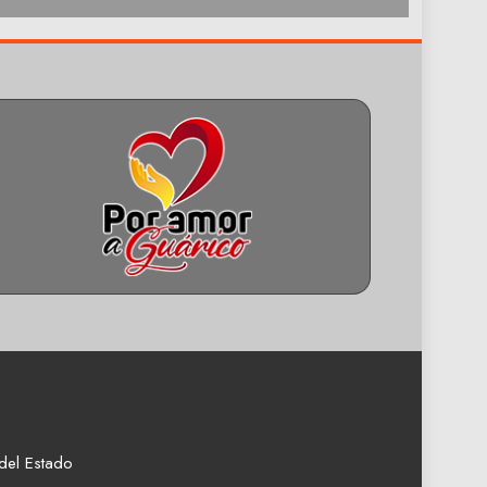
del Estado