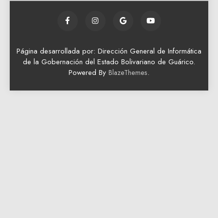
Página desarrollada por: Dirección General de Informática
de la Gobernación del Estado Bolivariano de Guárico.
Powered By
.
BlazeThemes