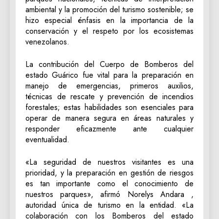
ambiental y la promoción del turismo sostenible; se
hizo especial énfasis en la importancia de la
conservación y el respeto por los ecosistemas
venezolanos.
La contribución del Cuerpo de Bomberos del
estado Guárico fue vital para la preparación en
manejo de emergencias, primeros auxilios,
técnicas de rescate y prevención de incendios
forestales; estas habilidades son esenciales para
operar de manera segura en áreas naturales y
responder eficazmente ante cualquier
eventualidad.
«La seguridad de nuestros visitantes es una
prioridad, y la preparación en gestión de riesgos
es tan importante como el conocimiento de
nuestros parques», afirmó Norelys Andara ,
autoridad única de turismo en la entidad. «La
colaboración con los Bomberos del estado