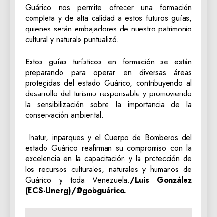
Guárico nos permite ofrecer una formación
completa y de alta calidad a estos futuros guías,
quienes serán embajadores de nuestro patrimonio
cultural y natural» puntualizó.
Estos guías turísticos en formación se están
preparando para operar en diversas áreas
protegidas del estado Guárico, contribuyendo al
desarrollo del turismo responsable y promoviendo
la sensibilización sobre la importancia de la
conservación ambiental.
Inatur, inparques y el Cuerpo de Bomberos del
estado Guárico reafirman su compromiso con la
excelencia en la capacitación y la protección de
los recursos culturales, naturales y humanos de
Guárico y toda Venezuela.
/Luis González
(ECS-Unerg)/@gobguárico.