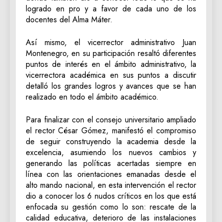
logrado en pro y a favor de cada uno de los
docentes del Alma Máter.
Así mismo, el vicerrector administrativo Juan
Montenegro, en su participación resaltó diferentes
puntos de interés en el ámbito administrativo, la
vicerrectora académica en sus puntos a discutir
detalló los grandes logros y avances que se han
realizado en todo el ámbito académico.
Para finalizar con el consejo universitario ampliado
el rector César Gómez, manifestó el compromiso
de seguir construyendo la academia desde la
excelencia, asumiendo los nuevos cambios y
generando las políticas acertadas siempre en
línea con las orientaciones emanadas desde el
alto mando nacional, en esta intervención el rector
dio a conocer los 6 nudos críticos en los que está
enfocada su gestión como lo son: rescate de la
calidad educativa, deterioro de las instalaciones