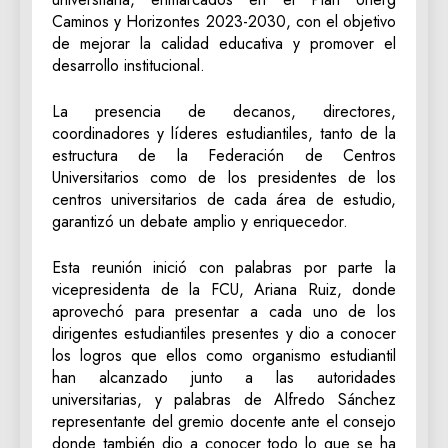
Caminos y Horizontes 2023-2030, con el objetivo
de mejorar la calidad educativa y promover el
desarrollo institucional.
La presencia de decanos, directores,
coordinadores y líderes estudiantiles, tanto de la
estructura de la Federación de Centros
Universitarios como de los presidentes de los
centros universitarios de cada área de estudio,
garantizó un debate amplio y enriquecedor.
Esta reunión inició con palabras por parte la
vicepresidenta de la FCU, Ariana Ruiz, donde
aprovechó para presentar a cada uno de los
dirigentes estudiantiles presentes y dio a conocer
los logros que ellos como organismo estudiantil
han alcanzado junto a las autoridades
universitarias, y palabras de Alfredo Sánchez
representante del gremio docente ante el consejo
donde también dio a conocer todo lo que se ha