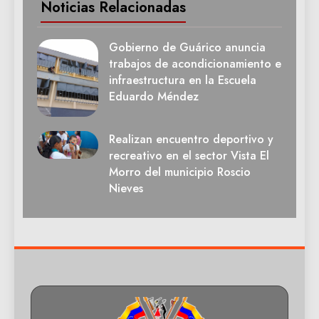
Noticias Relacionadas
Gobierno de Guárico anuncia
trabajos de acondicionamiento e
infraestructura en la Escuela
Eduardo Méndez
Realizan encuentro deportivo y
recreativo en el sector Vista El
Morro del municipio Roscio
Nieves