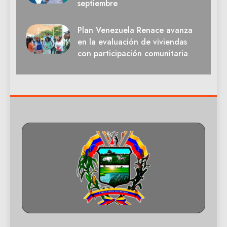
septiembre
Plan Venezuela Renace avanza
en la evaluación de viviendas
con participación comunitaria