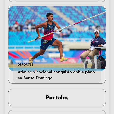
DEPORTES
Atletismo nacional conquista doble plata
en Santo Domingo
Portales