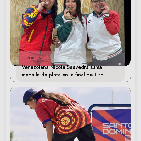
DEPORTES
Venezolana Nicole Saavedra suma
medalla de plata en la final de Tiro
Deportivo