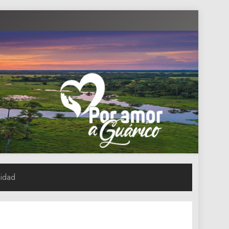
nidad