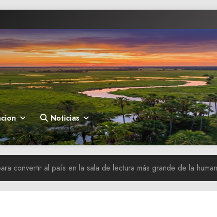
cion
Noticias
ara convertir al país en la sala de lectura más grande de la huma