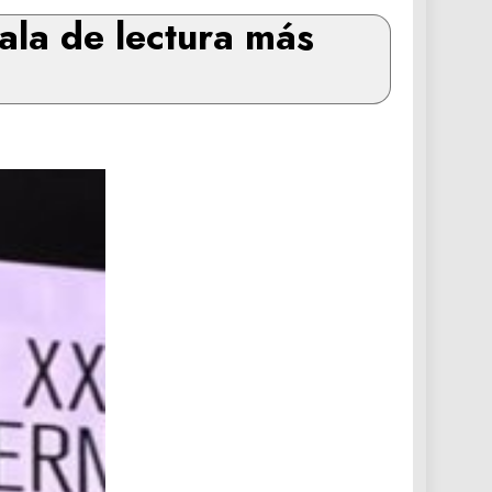
sala de lectura más