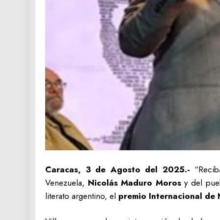
Caracas, 3 de Agosto del 2025.-
“Reciba
Venezuela,
Nicolás Maduro Moros
y del pueb
literato argentino, el
premio Internacional de