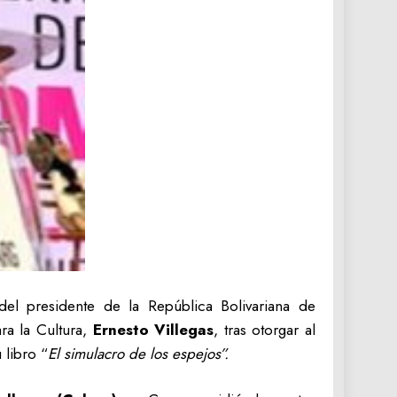
 del presidente de la República Bolivariana de
ra la Cultura,
Ernesto Villegas
, tras otorgar al
 libro “
El simulacro de los espejos”.