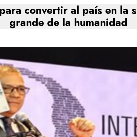
ara convertir al país en la 
grande de la humanidad