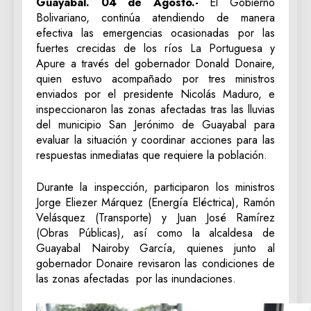
Guayabal. 04 de Agosto.-
El Gobierno
Bolivariano, continúa atendiendo de manera
efectiva las emergencias ocasionadas por las
fuertes crecidas de los ríos La Portuguesa y
Apure a través del gobernador Donald Donaire,
quien estuvo acompañado por tres ministros
enviados por el presidente Nicolás Maduro, e
inspeccionaron las zonas afectadas tras las lluvias
del municipio San Jerónimo de Guayabal para
evaluar la situación y coordinar acciones para las
respuestas inmediatas que requiere la población.
Durante la inspección, participaron los ministros
Jorge Eliezer Márquez (Energía Eléctrica), Ramón
Velásquez (Transporte) y Juan José Ramírez
(Obras Públicas), así como la alcaldesa de
Guayabal Nairoby García, quienes junto al
gobernador Donaire revisaron las condiciones de
las zonas afectadas por las inundaciones.