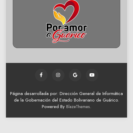
Página desarrollada por: Dirección General de Informática
de la Gobernación del Estado Bolivariano de Guárico.
Powered By
.
BlazeThemes