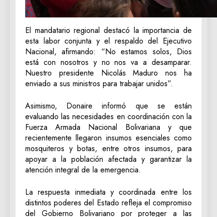
El mandatario regional destacó la importancia de
esta labor conjunta y el respaldo del Ejecutivo
Nacional, afirmando: “No estamos solos, Dios
está con nosotros y no nos va a desamparar.
Nuestro presidente Nicolás Maduro nos ha
enviado a sus ministros para trabajar unidos”.
Asimismo, Donaire informó que se están
evaluando las necesidades en coordinación con la
Fuerza Armada Nacional Bolivariana y que
recientemente llegaron insumos esenciales como
mosquiteros y botas, entre otros insumos, para
apoyar a la población afectada y garantizar la
atención integral de la emergencia.
La respuesta inmediata y coordinada entre los
distintos poderes del Estado refleja el compromiso
del Gobierno Bolivariano por proteger a las