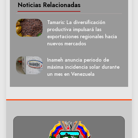
Noticias Relacionadas
Tamaris: La diversificación
productiva impulsará las
exportaciones regionales hacia
nuevos mercados
Inameh anuncia periodo de
máxima incidencia solar durante
un mes en Venezuela