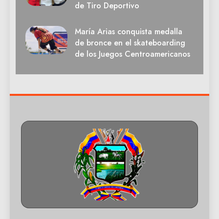
de Tiro Deportivo
María Arias conquista medalla
de bronce en el skateboarding
de los Juegos Centroamericanos