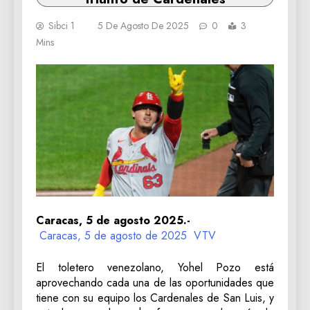
Sibci 1
5 De Agosto De 2025
0
3
Mins
Caracas, 5 de agosto 2025.-
Caracas, 5 de agosto de 2025
VTV
El toletero venezolano, Yohel Pozo está
aprovechando cada una de las oportunidades que
tiene con su equipo los Cardenales de San Luis, y