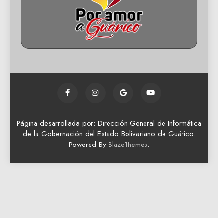
Página desarrollada por: Dirección General de Informática
de la Gobernación del Estado Bolivariano de Guárico.
Powered By
.
BlazeThemes