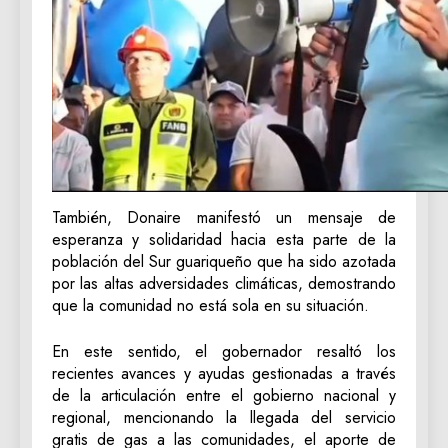
‎También, Donaire manifestó un mensaje de
esperanza y solidaridad hacia esta parte de la
población del Sur guariqueño que ha sido azotada
por las altas adversidades climáticas, demostrando
que la comunidad no está sola en su situación.
‎En este sentido, el gobernador resaltó los
recientes avances y ayudas gestionadas a través
de la articulación entre el gobierno nacional y
regional, mencionando la llegada del servicio
gratis de gas a las comunidades, el aporte de