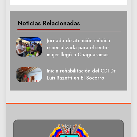
Noticias Relacionadas
Jornada de atención médica
especializada para el sector
mujer llegó a Chaguaramas
Inicia rehabilitación del CDI Dr
Luis Razetti en El Socorro