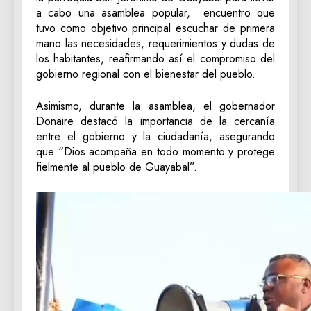
a cabo una asamblea popular, encuentro que
tuvo como objetivo principal escuchar de primera
mano las necesidades, requerimientos y dudas de
los habitantes, reafirmando así el compromiso del
gobierno regional con el bienestar del pueblo.
‎Asimismo, durante la asamblea, el gobernador
Donaire destacó la importancia de la cercanía
entre el gobierno y la ciudadanía, asegurando
que “Dios acompaña en todo momento y protege
fielmente al pueblo de Guayabal”.