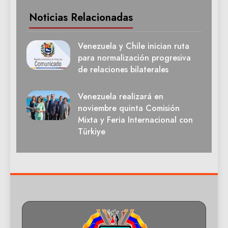
Noticias Relacionadas
Venezuela y Chile inician ruta
para normalización progresiva
de relaciones bilaterales
Venezuela realizará en
noviembre quinta Comisión
Mixta y Feria Internacional con
Türkiye