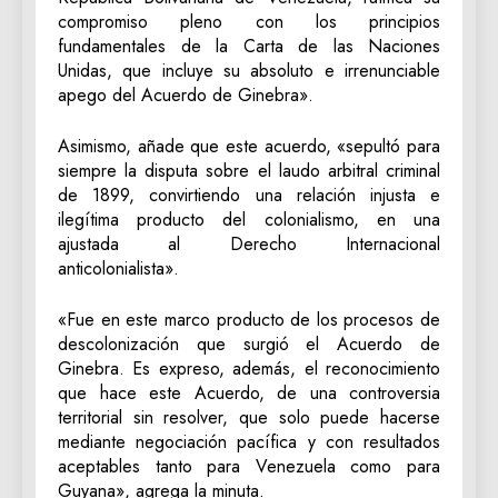
compromiso pleno con los principios
fundamentales de la Carta de las Naciones
Unidas, que incluye su absoluto e irrenunciable
apego del Acuerdo de Ginebra».
Asimismo, añade que este acuerdo, «sepultó para
siempre la disputa sobre el laudo arbitral criminal
de 1899, convirtiendo una relación injusta e
ilegítima producto del colonialismo, en una
ajustada al Derecho Internacional
anticolonialista».
«Fue en este marco producto de los procesos de
descolonización que surgió el Acuerdo de
Ginebra. Es expreso, además, el reconocimiento
que hace este Acuerdo, de una controversia
territorial sin resolver, que solo puede hacerse
mediante negociación pacífica y con resultados
aceptables tanto para Venezuela como para
Guyana», agrega la minuta.