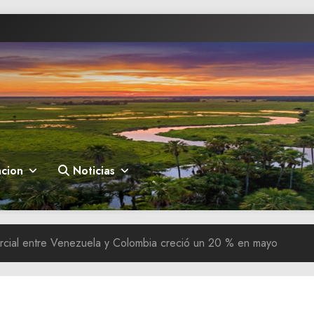
cion
Noticias
rcial entre Venezuela y Colombia creció un 20 % en mayo