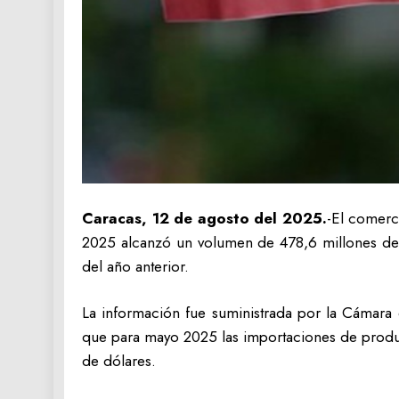
Caracas, 12 de agosto del 2025.
-El comerc
2025 alcanzó un volumen de 478,6 millones de 
del año anterior.
La información fue suministrada por la Cámara
que para mayo 2025 las importaciones de produc
de dólares.