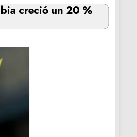
mbia creció un 20 %