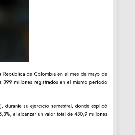
y la República de Colombia en el mes de mayo de
s 399 millones registrados en el mismo período
 durante su ejercicio semestral, donde explicó
%, al alcanzar un valor total de 430,9 millones