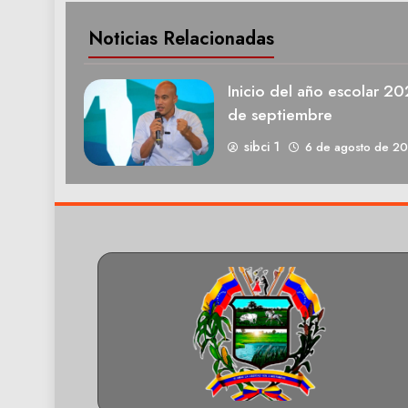
Noticias Relacionadas
Inicio del año escolar 2
de septiembre
sibci 1
6 de agosto de 2