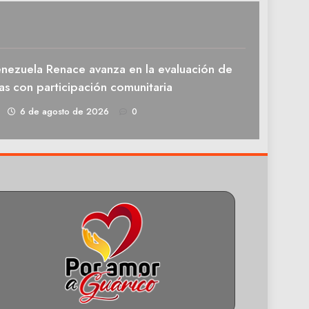
enezuela Renace avanza en la evaluación de
as con participación comunitaria
1
6 de agosto de 2026
0