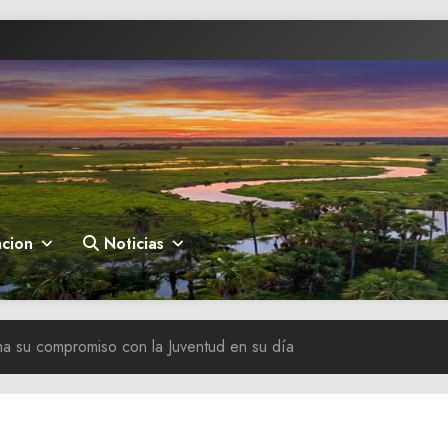
cion
Noticias
ma su compromiso con la Juventud en su día