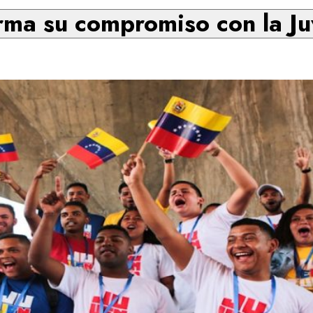
rma su compromiso con la Ju