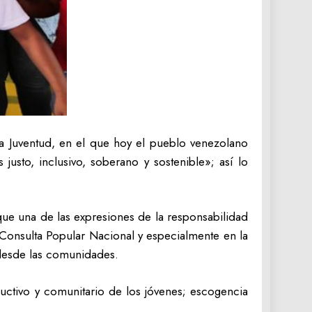
a Juventud, en el que hoy el pueblo venezolano
usto, inclusivo, soberano y sostenible»; así lo
que una de las expresiones de la responsabilidad
 Consulta Popular Nacional y especialmente en la
 desde las comunidades.
uctivo y comunitario de los jóvenes; escogencia