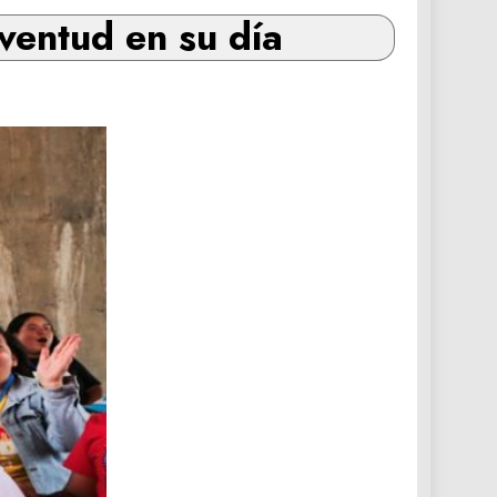
ventud en su día