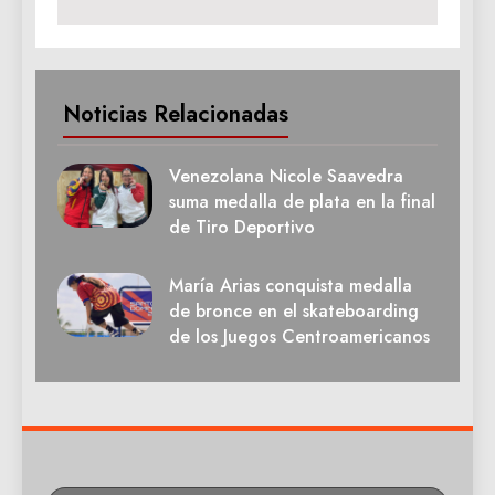
Noticias Relacionadas
Venezolana Nicole Saavedra
suma medalla de plata en la final
de Tiro Deportivo
María Arias conquista medalla
de bronce en el skateboarding
de los Juegos Centroamericanos