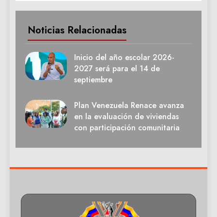
Noticias Relacionadas
Inicio del año escolar 2026-
2027 será para el 14 de
septiembre
Plan Venezuela Renace avanza
en la evaluación de viviendas
con participación comunitaria