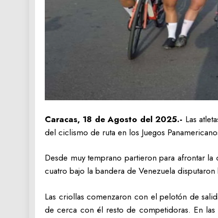
Caracas, 18 de Agosto del 2025.-
Las atlet
del ciclismo de ruta en los Juegos Panamericano
Desde muy temprano partieron para afrontar la c
cuatro bajo la bandera de Venezuela disputaron k
Las criollas comenzaron con el pelotón de salid
de cerca con él resto de competidoras. En las 