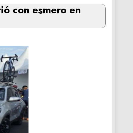
tió con esmero en