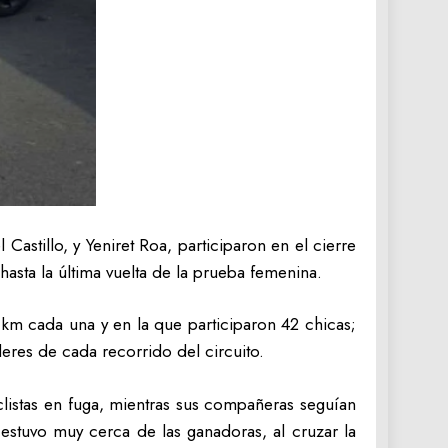
Castillo, y Yeniret Roa, participaron en el cierre
asta la última vuelta de la prueba femenina.
 km cada una y en la que participaron 42 chicas;
eres de cada recorrido del circuito.
clistas en fuga, mientras sus compañeras seguían
estuvo muy cerca de las ganadoras, al cruzar la