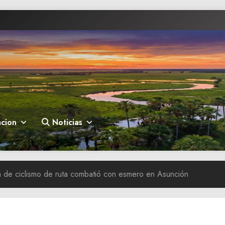
cion
Noticias
la de ciclismo de ruta combatió con esmero en Asunción