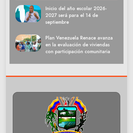
Inicio del año escolar 2026-
2027 será para el 14 de
septiembre
Plan Venezuela Renace avanza
en la evaluación de viviendas
con participación comunitaria