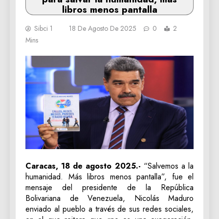
libros menos pantalla
Sibci 1
18 De Agosto De 2025
0
2
Mins
Caracas, 18 de agosto 2025.-
“Salvemos a la
humanidad. Más libros menos pantalla”, fue el
mensaje del presidente de la República
Bolivariana de Venezuela, Nicolás Maduro
enviado al pueblo a través de sus redes sociales,