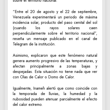
sobre el territorio nacional.
“Entre el 20 de agosto y el 22 de septiembre,
Venezuela experimentará un periodo de máxima
incidencia solar, producto del paso cenital del sol
(cuando los rayos solares caen
perpendicularmente sobre el territorio nacional”,
reseña un mensaje publicado en el canal de
Telegram de la institución.
Asimismo, explicaron que este fenómeno natural
genera aumento progresivo de las temperaturas, y
afectan principalmente a zonas bajas y
despejadas. Esta situación no tiene nada que ver
con Olas de Calor o Domo de Calor.
Igualmente, Inameh alertó que como coincide con
la temporada de lluvias, la humedad y la
nubosidad pueden atenuar parcialmente el efecto
del calor extremo.