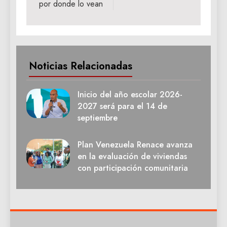
por donde lo vean
Noticias Relacionadas
Inicio del año escolar 2026-
2027 será para el 14 de
septiembre
Plan Venezuela Renace avanza
en la evaluación de viviendas
con participación comunitaria