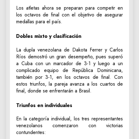
Los atletas ahora se preparan para competir en
los octavos de final con el objetivo de asegurar
medallas para el país.
Dobles mixto y clasificación
La dupla venezolana de Dakota Ferrer y Carlos
Ríos demostró un gran desempeño, pues superó
a Cuba con un marcador de 3-1 y luego a un
complicado equipo de República Dominicana,
también por 3-1, en los octavos de final. Con
estos triunfos, la pareja avanza a los cuartos de
final, donde se enfrentarán a Brasil.
Triunfos en individuales
En la categoría individual, los tres representantes
venezolanos comenzaron con victorias
contundentes: