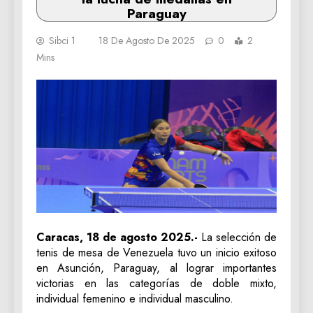
Paraguay
Sibci 1
18 De Agosto De 2025
0
2
Mins
Caracas, 18 de agosto 2025.-
La selección de
tenis de mesa de Venezuela tuvo un inicio exitoso
en Asunción, Paraguay, al lograr importantes
victorias en las categorías de doble mixto,
individual femenino e individual masculino.