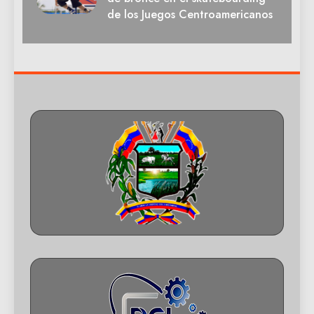
de los Juegos Centroamericanos