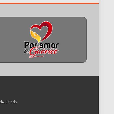
del Estado