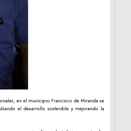
ionales, en el municipio Francisco de Miranda se
lsando el desarrollo sostenible y mejorando la