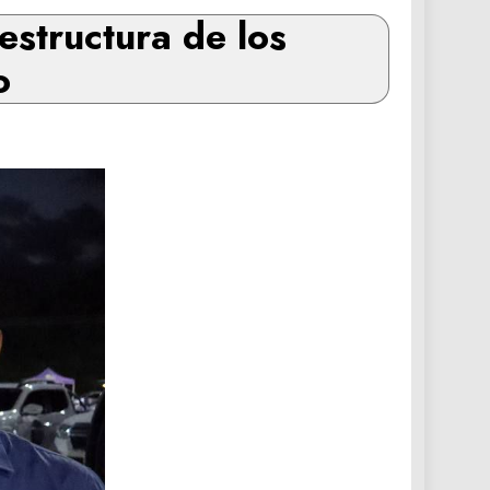
estructura de los
o