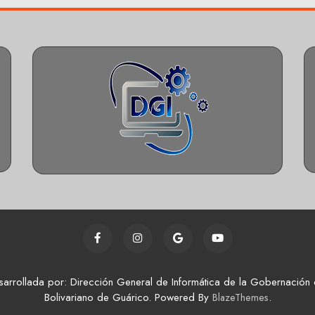
sarrollada por: Dirección General de Informática de la Gobernación 
Bolivariano de Guárico. Powered By
.
BlazeThemes