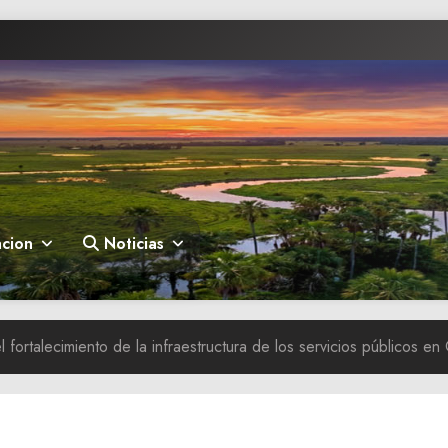
cion
Noticias
 fortalecimiento de la infraestructura de los servicios públicos en