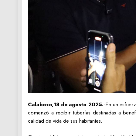
Calabozo,18 de agosto 2025.-
En un esfuerz
comenzó a recibir tuberías destinadas a benef
calidad de vida de sus habitantes.