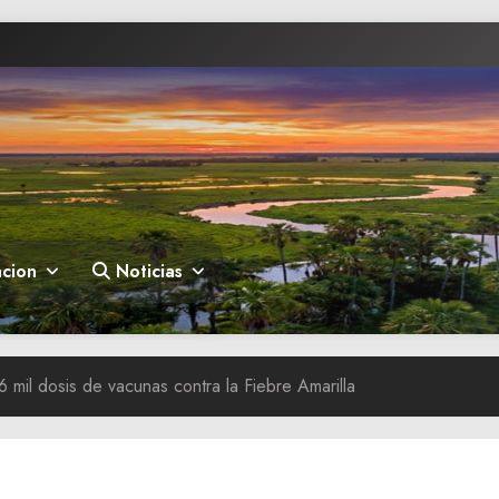
cion
Noticias
6 mil dosis de vacunas contra la Fiebre Amarilla