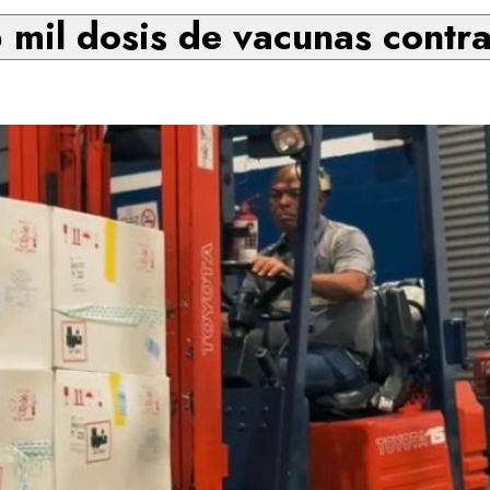
 mil dosis de vacunas contra