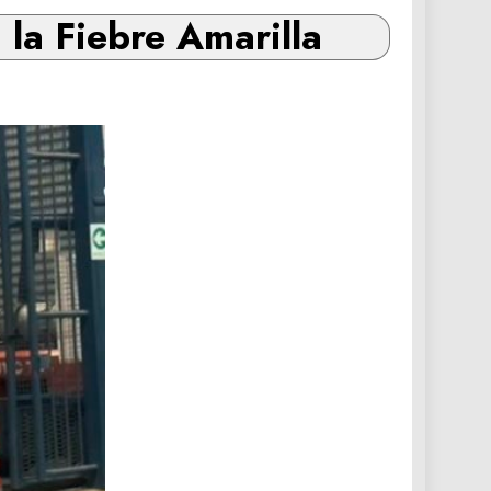
 la Fiebre Amarilla