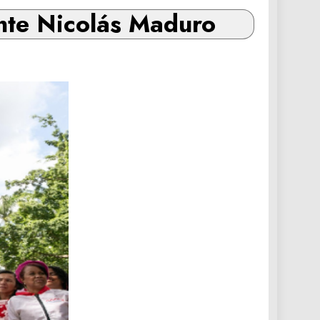
ente Nicolás Maduro