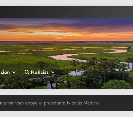
cion
Noticias
nas ratifican apoyo al presidente Nicolás Maduro