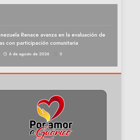
enezuela Renace avanza en la evaluación de
as con participación comunitaria
1
6 de agosto de 2026
0