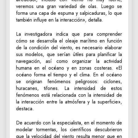
veremos una gran variedad de olas. Luego se
forma una capa de espuma y salpicaduras, lo que
también influye en la interacción», detalla.
La investigadora indica que para comprender
cómo se desarrolla el oleaje marítimo en función
de la condición del viento, es necesario elaborar
sus modelos, que serían útiles para planificar la
navegación, así como organizar la actividad
humana en el océano y en zonas costeras. «El
océano forma el tiempo y el clima. En el océano
se originan fenómenos peligrosos: ciclones,
huracanes, tifones. La intensidad de estos
fenómenos está relacionada con la intensidad de
la interacción entre la atmósfera y la superficie»,
destaca.
De acuerdo con la especialista, en el momento de
modelar tormentas, los científicos descubrieron
que la velocidad del viento resulta menor que en