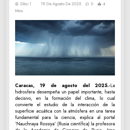
Sibci 1
19 De Agosto De 2025
0
4
Mins
Caracas, 19 de agosto del 2025.-
La
hidrosfera desempeña un papel importante, hasta
decisivo, en la formación del clima, lo cual
convierte el estudio de la interacción de la
superficie acuática con la atmósfera en una tarea
fundamental para la ciencia, explica al portal
‘Nauchnaya Rossiya’ (Rusia científica) la profesora