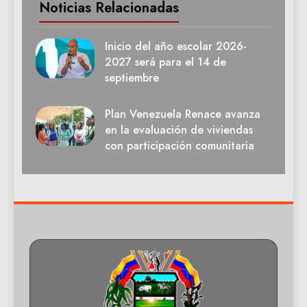
Noticias Relacionadas
Inicio del año escolar 2026-
2027 será para el 14 de
septiembre
Plan Venezuela Renace avanza
en la evaluación de viviendas
con participación comunitaria