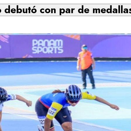
 debutó con par de medalla