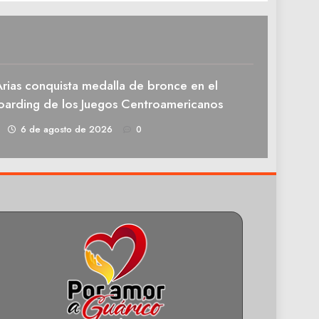
rias conquista medalla de bronce en el
oarding de los Juegos Centroamericanos
1
6 de agosto de 2026
0