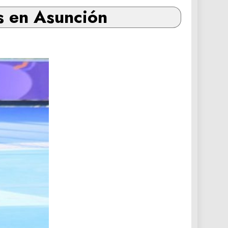
s en Asunción