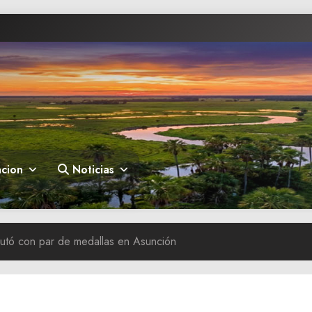
cion
Noticias
utó con par de medallas en Asunción