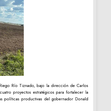
Riego Río Tiznado, bajo la dirección de Carlos
atro proyectos estratégicos para fortalecer la
as políticas productivas del gobernador Donald