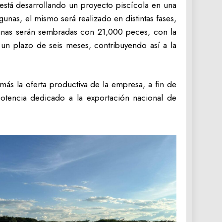
está desarrollando un proyecto piscícola en una
unas, el mismo será realizado en distintas fases,
agunas serán sembradas con 21,000 peces, con la
 un plazo de seis meses, contribuyendo así a la
más la oferta productiva de la empresa, a fin de
potencia dedicado a la exportación nacional de