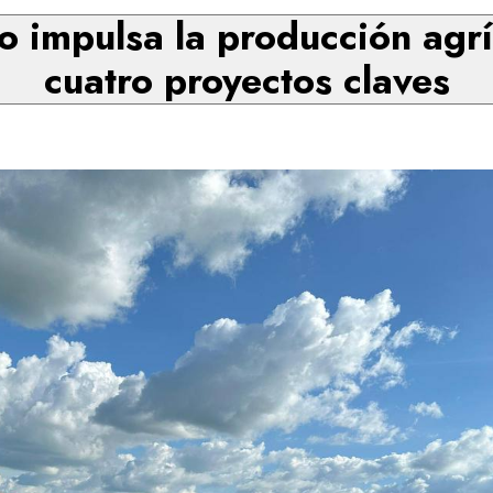
 impulsa la producción agr
cuatro proyectos claves