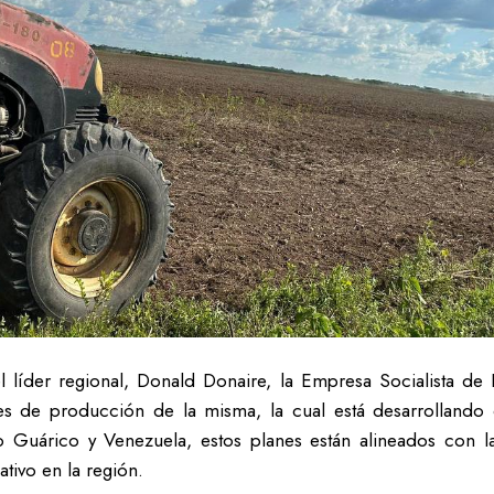
 líder regional, Donald Donaire, la Empresa Socialista de 
 de producción de la misma, la cual está desarrollando cu
o Guárico y Venezuela, estos planes están alineados con l
tivo en la región.