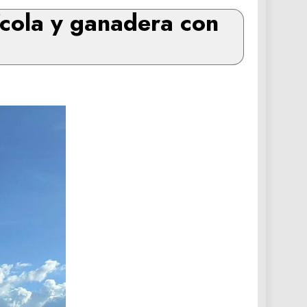
ícola y ganadera con