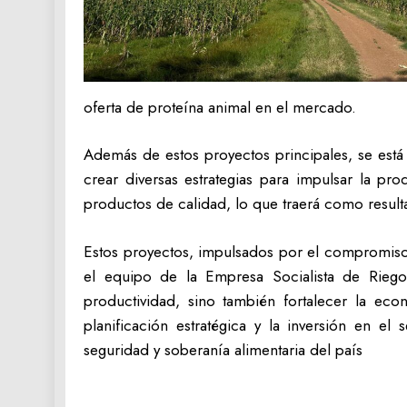
oferta de proteína animal en el mercado.
Además de estos proyectos principales, se está 
crear diversas estrategias para impulsar la p
productos de calidad, lo que traerá como result
Estos proyectos, impulsados por el compromiso
el equipo de la Empresa Socialista de Rieg
productividad, sino también fortalecer la ec
planificación estratégica y la inversión en el 
seguridad y soberanía alimentaria del país