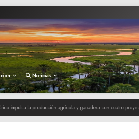
cion
Noticias
ico impulsa la producción agrícola y ganadera con cuatro proyec