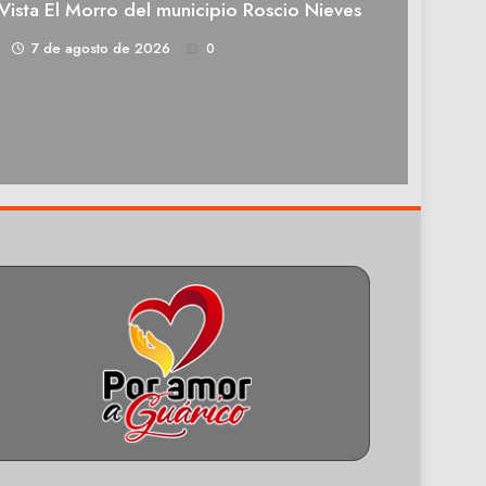
Vista El Morro del municipio Roscio Nieves
1
7 de agosto de 2026
0