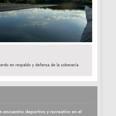
erdo en respaldo y defensa de la soberanía
n encuentro deportivo y recreativo en el