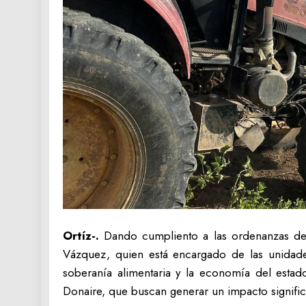
Ortíz-.
Dando cumpliento a las ordenanzas del
Vázquez, quien está encargado de las unidades
soberanía alimentaria y la economía del estad
Donaire, que buscan generar un impacto significa