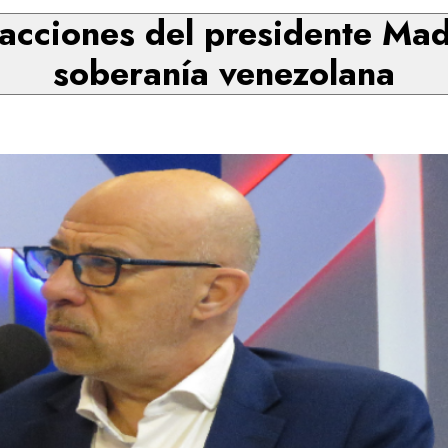
acciones del presidente Ma
soberanía venezolana