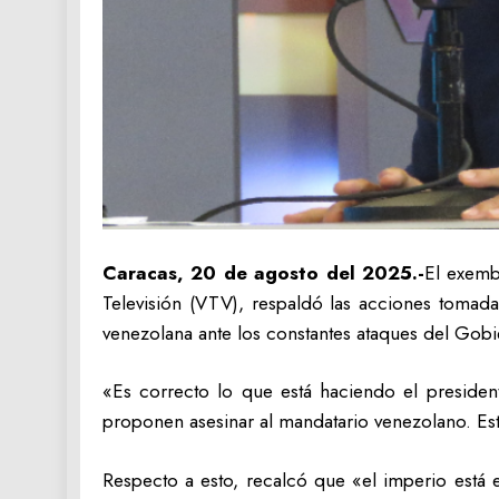
Caracas, 20 de agosto del 2025.-
El exemb
Televisión (VTV), respaldó las acciones tomada
venezolana ante los constantes ataques del Gob
«Es correcto lo que está haciendo el presiden
proponen asesinar al mandatario venezolano. Es
Respecto a esto, recalcó que «el imperio está