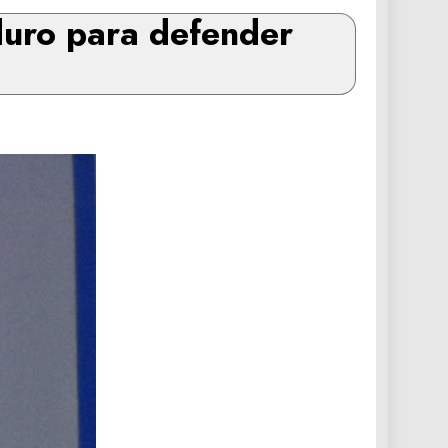
duro para defender