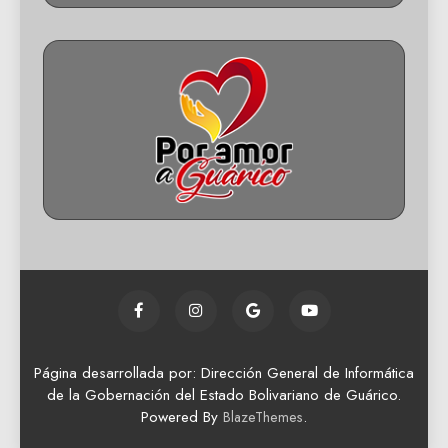
Página desarrollada por: Dirección General de Informática
de la Gobernación del Estado Bolivariano de Guárico.
Powered By
.
BlazeThemes