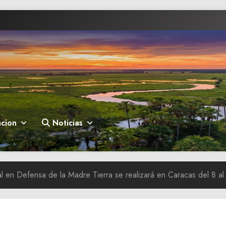
cion
Noticias
 en Defensa de la Madre Tierra se realizará en Caracas del 8 al