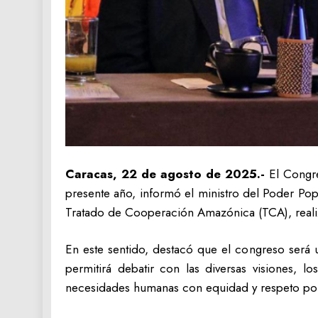
Caracas, 22 de agosto de 2025.-
El Congre
presente año, informó el ministro del Poder Pop
Tratado de Cooperación Amazónica (TCA), reali
En este sentido, destacó que el congreso será u
permitirá debatir con las diversas visiones, 
necesidades humanas con equidad y respeto por 