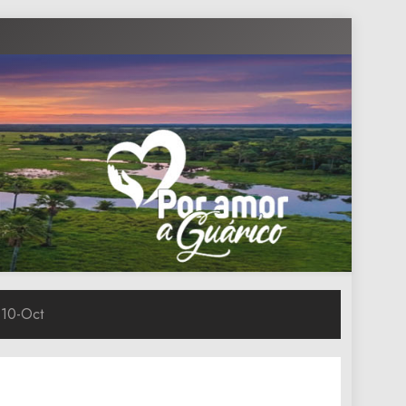
 10-Oct