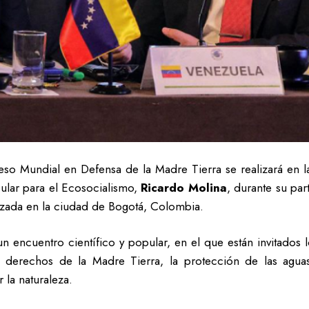
so Mundial en Defensa de la Madre Tierra se realizará en l
ular para el Ecosocialismo,
Ricardo Molina
, durante su par
zada en la ciudad de Bogotá, Colombia.
n encuentro científico y popular, en el que están invitados l
los derechos de la Madre Tierra, la protección de las agua
la naturaleza.