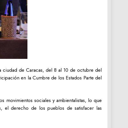
a ciudad de Caracas, del 8 al 10 de octubre del
ticipación en la Cumbre de los Estados Parte del
os movimientos sociales y ambientalistas, lo que
s, el derecho de los pueblos de satisfacer las