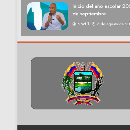
Inicio del año escolar 2
de septiembre
sibci 1
6 de agosto de 2