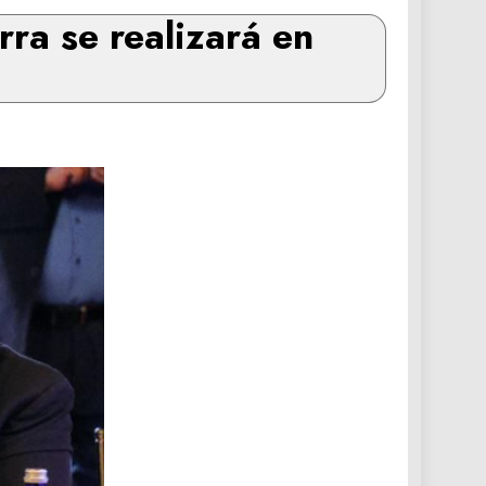
ra se realizará en