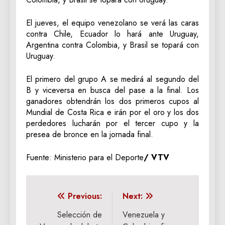
El jueves, el equipo venezolano se verá las caras
contra Chile, Ecuador lo hará ante Uruguay,
Argentina contra Colombia, y Brasil se topará con
Uruguay.
El primero del grupo A se medirá al segundo del
B y viceversa en busca del pase a la final. Los
ganadores obtendrán los dos primeros cupos al
Mundial de Costa Rica e irán por el oro y los dos
perdedores lucharán por el tercer cupo y la
presea de bronce en la jornada final.
Fuente: Ministerio para el Deporte
/ VTV
Navegación
Previous:
Next:
de
Selección de
Venezuela y