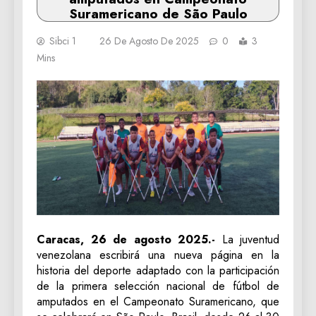
Suramericano de São Paulo
Sibci 1
26 De Agosto De 2025
0
3
Mins
Caracas, 26 de agosto 2025.-
La juventud
venezolana escribirá una nueva página en la
historia del deporte adaptado con la participación
de la primera selección nacional de fútbol de
amputados en el Campeonato Suramericano, que