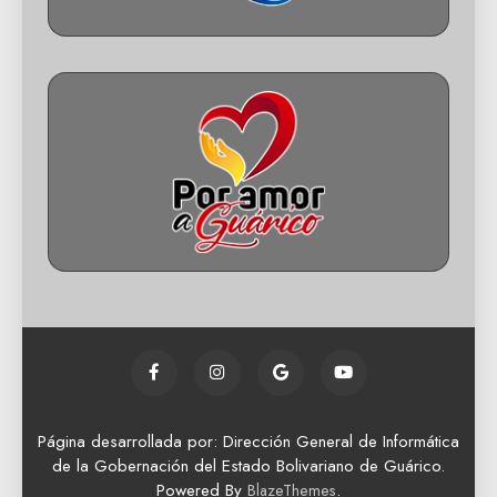
Página desarrollada por: Dirección General de Informática
de la Gobernación del Estado Bolivariano de Guárico.
Powered By
.
BlazeThemes