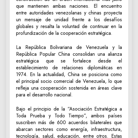
que mantienen ambas naciones. El encuentro
entre autoridades venezolanas y chinas proyecta
un mensaje de unidad frente a los desafíos
globales y resalta la voluntad de continuar en la
profundización de la cooperación estratégica.
La República Bolivariana de Venezuela y la
República Popular China consolidan una alianza
estratégica que se fortalece desde el
establecimiento de relaciones diplomáticas en
1974. En la actualidad, China se posiciona como
el principal socio comercial de Venezuela, lo que
refleja una cooperación sostenida en áreas clave
para el desarrollo nacional.
Bajo el principio de la “Asociación Estratégica a
Toda Prueba y Todo Tiempo”, ambos países
suscriben más de 600 acuerdos bilaterales que
abarcan sectores como energía, infraestructura,
tecnología, salud, educación, entre otros. Estas