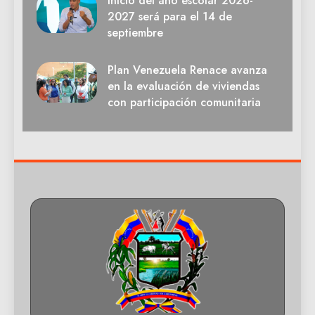
Inicio del año escolar 2026-
2027 será para el 14 de
septiembre
Plan Venezuela Renace avanza
en la evaluación de viviendas
con participación comunitaria