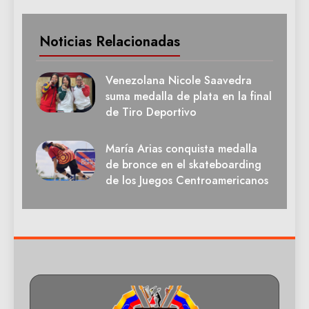
Noticias Relacionadas
Venezolana Nicole Saavedra
suma medalla de plata en la final
de Tiro Deportivo
María Arias conquista medalla
de bronce en el skateboarding
de los Juegos Centroamericanos