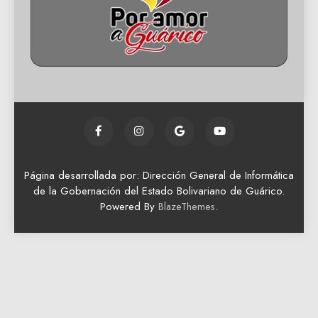
Página desarrollada por: Dirección General de Informática
de la Gobernación del Estado Bolivariano de Guárico.
Powered By
.
BlazeThemes