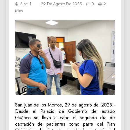
Sibci 1
29 De Agosto De 2025
0
2
Mins
San Juan de los Morros, 29 de agosto del 2025.-
Desde el Palacio de Gobierno del estado
Guárico se llevó a cabo el segundo día de
captación de pacientes como parte del Plan