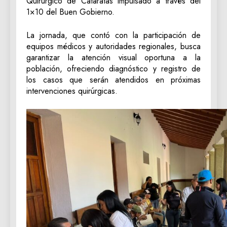
Quirúrgico de Cataratas impulsado a través del
1×10 del Buen Gobierno.
La jornada, que contó con la participación de
equipos médicos y autoridades regionales, busca
garantizar la atención visual oportuna a la
población, ofreciendo diagnóstico y registro de
los casos que serán atendidos en próximas
intervenciones quirúrgicas.