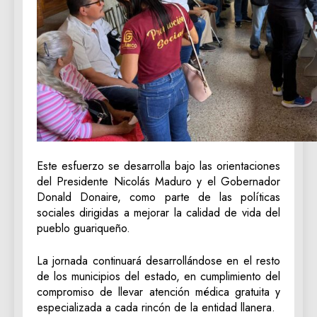
Este esfuerzo se desarrolla bajo las orientaciones
del Presidente Nicolás Maduro y el Gobernador
Donald Donaire, como parte de las políticas
sociales dirigidas a mejorar la calidad de vida del
pueblo guariqueño.
La jornada continuará desarrollándose en el resto
de los municipios del estado, en cumplimiento del
compromiso de llevar atención médica gratuita y
especializada a cada rincón de la entidad llanera.