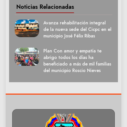
Noticias Relacionadas
Avanza rehabilitación integral
de la nueva sede del Cicpc en el
municipio José Félix Ribas
Plan Con amor y empatía te
abrigo todos los días ha
beneficiado a más de mil familias
del municipio Roscio Nieves