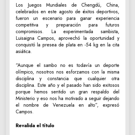
Los Juegos Mundiales de Chengdú, China,
celebrados en este agosto de éxitos deportivos,
fueron un escenario para ganar experiencia
competitiva y preparación para futuros
compromisos. La experimentada sambista,
Luisaigna Campos, aprovechó la oportunidad y
conquistó la presea de plata en -54 kg en la cita
asiática.
“Aunque el sambo no es todavía un deporte
olímpico, nosotros nos esforzamos con la misma
disciplina y constancia que cualquier otra
disciplina. Este año y el pasado han sido exitosos
porque hemos sentido un gran respaldo del
Ministerio y eso nos ha motivado a seguir dejando
el nombre de Venezuela en alto”, expresó
Campos.
Revalida el título