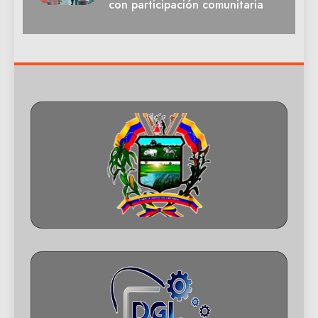
con participación comunitaria