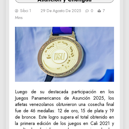
Sibci 1
29 De Agosto De 2025
0
7
Mins
Luego de su destacada participación en los
Juegos Panamericanos de Asunción 2025, los
atletas venezolanos obtuvieron una cosecha final
fue de 46 medallas: 12 de oro, 15 de plata y 19
de bronce. Este logro supera el total obtenido en
la primera edición de los juegos en Cali 2021 y