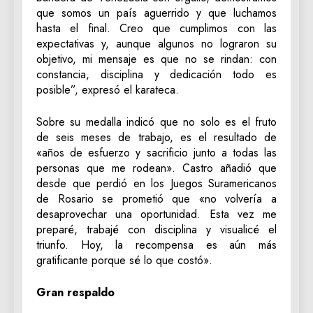
que somos un país aguerrido y que luchamos
hasta el final. Creo que cumplimos con las
expectativas y, aunque algunos no lograron su
objetivo, mi mensaje es que no se rindan: con
constancia, disciplina y dedicación todo es
posible”, expresó el karateca.
Sobre su medalla indicó que no solo es el fruto
de seis meses de trabajo, es el resultado de
«años de esfuerzo y sacrificio junto a todas las
personas que me rodean». Castro añadió que
desde que perdió en los Juegos Suramericanos
de Rosario se prometió que «no volvería a
desaprovechar una oportunidad. Esta vez me
preparé, trabajé con disciplina y visualicé el
triunfo. Hoy, la recompensa es aún más
gratificante porque sé lo que costó».
Gran respaldo